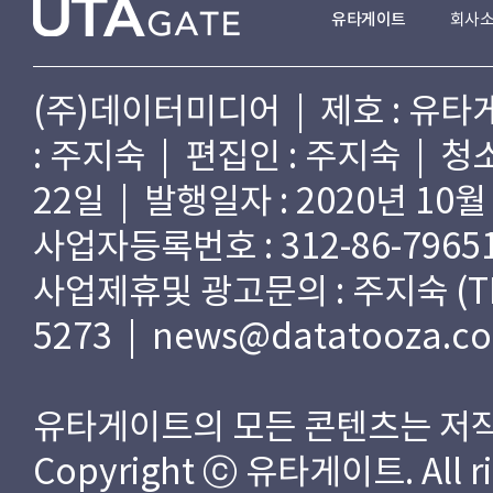
유타게이트
회사
(주)데이터미디어 | 제호 : 유타게
: 주지숙 | 편집인 : 주지숙 | 
22일 | 발행일자 : 2020년 10월
사업자등록번호 : 312-86-79651
사업제휴및 광고문의 : 주지숙 (TEL) 
5273 | news@datatooza.c
유타게이트의 모든 콘텐츠는 저작
Copyright ⓒ 유타게이트. All rig