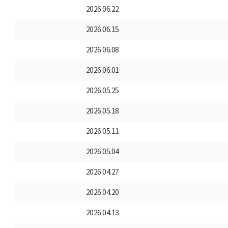
2026.06.22
2026.06.15
2026.06.08
2026.06.01
2026.05.25
2026.05.18
2026.05.11
2026.05.04
2026.04.27
2026.04.20
2026.04.13