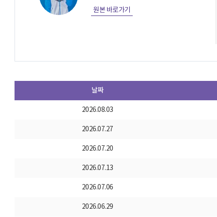
원본 바로가기
날짜
2026.08.03
2026.07.27
2026.07.20
2026.07.13
2026.07.06
2026.06.29