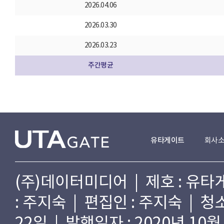
2026.04.06
2026.03.30
2026.03.23
주간평균
유타게이트
회사
(주)데이터미디어 | 제호 : 유타게
: 주지숙 | 편집인 : 주지숙 | 
22일 | 발행일자 : 2020년 10월