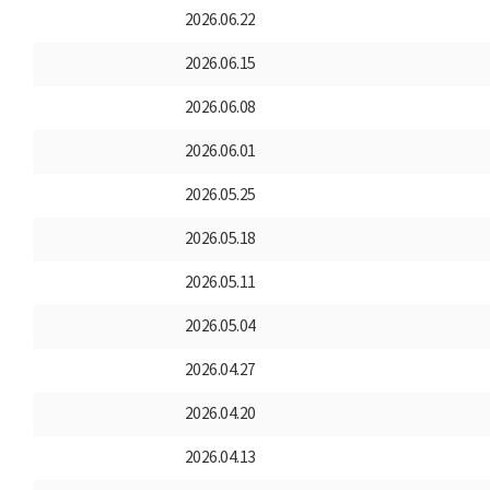
2026.06.22
2026.06.15
2026.06.08
2026.06.01
2026.05.25
2026.05.18
2026.05.11
2026.05.04
2026.04.27
2026.04.20
2026.04.13