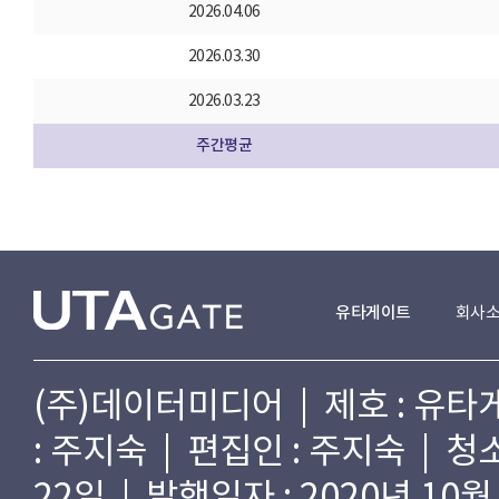
2026.04.06
2026.03.30
2026.03.23
주간평균
유타게이트
회사
(주)데이터미디어 | 제호 : 유타게
: 주지숙 | 편집인 : 주지숙 | 
22일 | 발행일자 : 2020년 10월