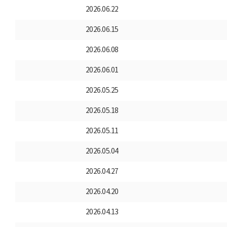
2026.06.22
2026.06.15
2026.06.08
2026.06.01
2026.05.25
2026.05.18
2026.05.11
2026.05.04
2026.04.27
2026.04.20
2026.04.13