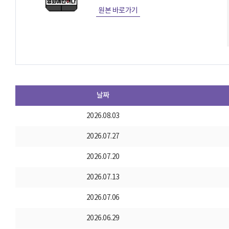
원본 바로가기
날짜
2026.08.03
2026.07.27
2026.07.20
2026.07.13
2026.07.06
2026.06.29