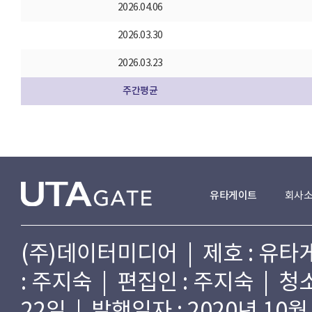
2026.04.06
2026.03.30
2026.03.23
주간평균
유타게이트
회사
(주)데이터미디어 | 제호 : 유타게
: 주지숙 | 편집인 : 주지숙 | 
22일 | 발행일자 : 2020년 10월