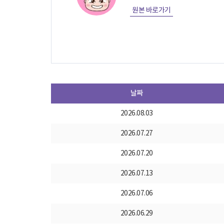
원본 바로가기
날짜
2026.08.03
2026.07.27
2026.07.20
2026.07.13
2026.07.06
2026.06.29