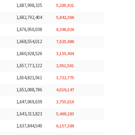
5,205,921
1,687,998,325
5,842,366
1,682,792,404
8,396,026
1,676,950,038
7,625,486
1,668,554,012
3,155,404
1,660,928,526
2,951,561
1,657,773,122
3,732,775
1,654,821,561
4,019,147
1,651,088,786
3,755,816
1,647,069,639
5,469,283
1,643,313,823
6,157,389
1,637,844,540