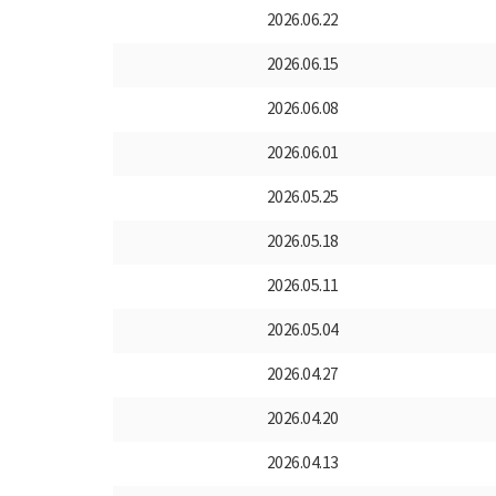
2026.06.22
2026.06.15
2026.06.08
2026.06.01
2026.05.25
2026.05.18
2026.05.11
2026.05.04
2026.04.27
2026.04.20
2026.04.13