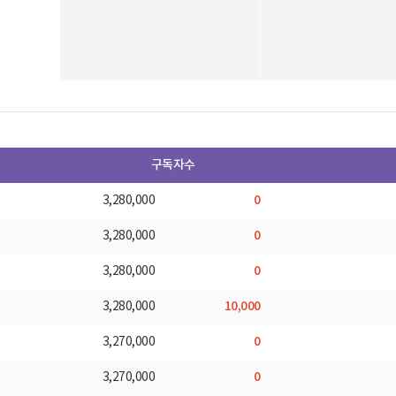
구독자수
0
3,280,000
0
3,280,000
0
3,280,000
10,000
3,280,000
0
3,270,000
0
3,270,000