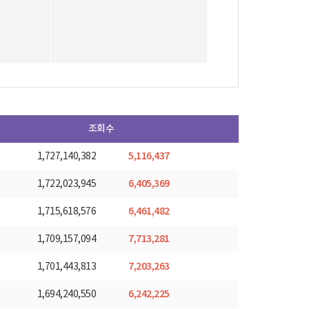
조회수
5,116,437
1,727,140,382
6,405,369
1,722,023,945
6,461,482
1,715,618,576
7,713,281
1,709,157,094
7,203,263
1,701,443,813
6,242,225
1,694,240,550