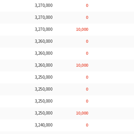
0
3,270,000
0
3,270,000
10,000
3,270,000
0
3,260,000
0
3,260,000
10,000
3,260,000
0
3,250,000
0
3,250,000
0
3,250,000
10,000
3,250,000
0
3,240,000