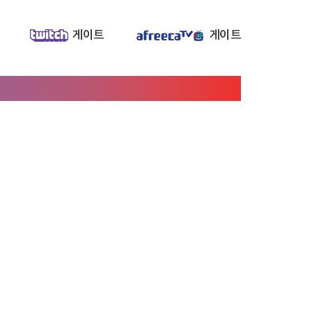
게이트
게이트