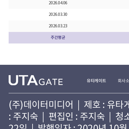
2026.04.06
2026.03.30
2026.03.23
주간평균
유타게이트
회사
(주)데이터미디어 | 제호 : 유타게
: 주지숙 | 편집인 : 주지숙 | 
22일 | 발행일자 : 2020년 10월