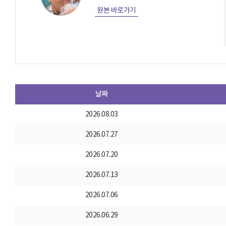
원본 바로가기
날짜
2026.08.03
2026.07.27
2026.07.20
2026.07.13
2026.07.06
2026.06.29