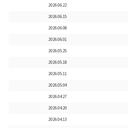
2026.06.22
2026.06.15
2026.06.08
2026.06.01
2026.05.25
2026.05.18
2026.05.11
2026.05.04
2026.04.27
2026.04.20
2026.04.13