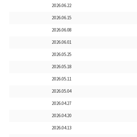
2026.06.22
2026.06.15
2026.06.08
2026.06.01
2026.05.25
2026.05.18
2026.05.11
2026.05.04
2026.04.27
2026.04.20
2026.04.13