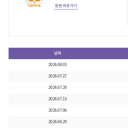
원본 바로가기
날짜
2026.08.03
2026.07.27
2026.07.20
2026.07.13
2026.07.06
2026.06.29