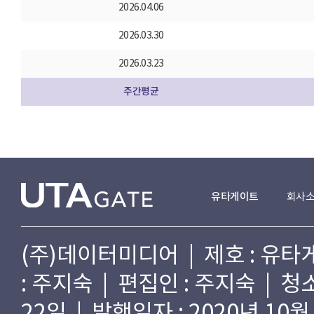
2026.04.06
2026.03.30
2026.03.23
주간평균
유타게이트
회사
(주)데이터미디어 | 제호 : 유타게
: 주지숙 | 편집인 : 주지숙 | 
22일 | 발행일자 : 2020년 10월