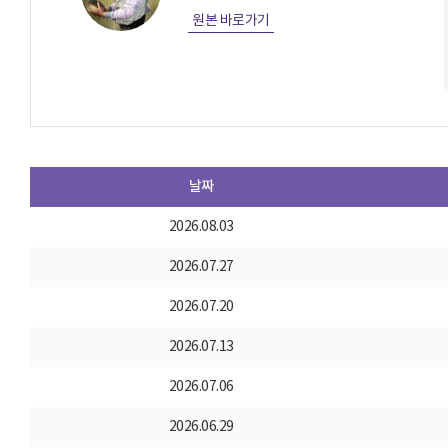
원본 바로가기
날짜
2026.08.03
2026.07.27
2026.07.20
2026.07.13
2026.07.06
2026.06.29