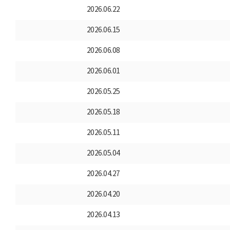
2026.06.22
2026.06.15
2026.06.08
2026.06.01
2026.05.25
2026.05.18
2026.05.11
2026.05.04
2026.04.27
2026.04.20
2026.04.13