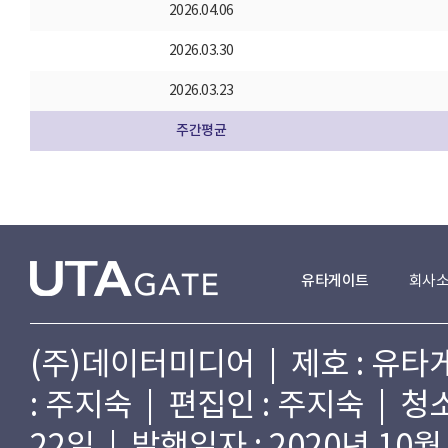
2026.04.06
2026.03.30
2026.03.23
주간평균
유타게이트
회사
(주)데이터미디어 | 제호 : 유타게
: 주지숙 | 편집인 : 주지숙 | 
22일 | 발행일자 : 2020년 10월