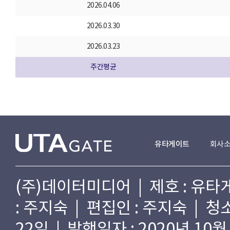
2026.04.06
2026.03.30
2026.03.23
주간평균
유타게이트
회사
(주)데이터미디어 | 제호 : 유타게
: 주지숙 | 편집인 : 주지숙 | 
22일 | 발행일자 : 2020년 10월