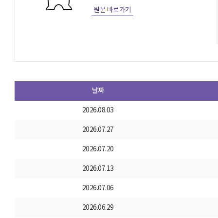
원본 바로가기
날짜
2026.08.03
2026.07.27
2026.07.20
2026.07.13
2026.07.06
2026.06.29