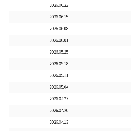
2026.06.22
2026.06.15
2026.06.08
2026.06.01
2026.05.25
2026.05.18
2026.05.11
2026.05.04
2026.04.27
2026.04.20
2026.04.13