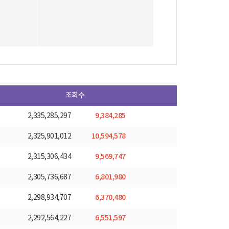
조회수
9,384,285
2,335,285,297
10,594,578
2,325,901,012
9,569,747
2,315,306,434
6,801,980
2,305,736,687
6,370,480
2,298,934,707
6,551,597
2,292,564,227