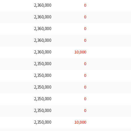
0
2,360,000
0
2,360,000
0
2,360,000
0
2,360,000
10,000
2,360,000
0
2,350,000
0
2,350,000
0
2,350,000
0
2,350,000
0
2,350,000
10,000
2,350,000