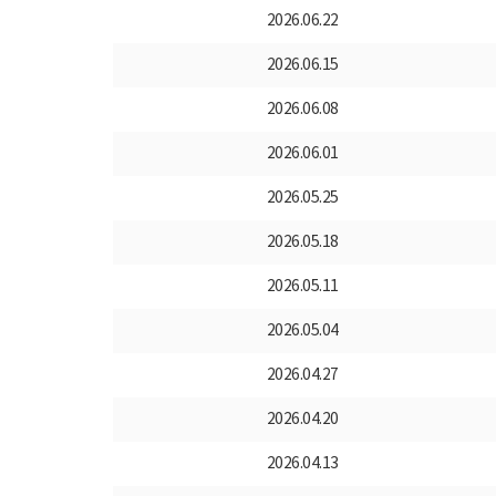
2026.06.22
2026.06.15
2026.06.08
2026.06.01
2026.05.25
2026.05.18
2026.05.11
2026.05.04
2026.04.27
2026.04.20
2026.04.13