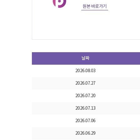
원본 바로가기
날짜
2026.08.03
2026.07.27
2026.07.20
2026.07.13
2026.07.06
2026.06.29