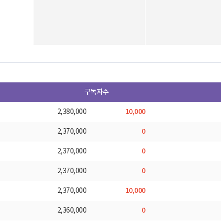
구독자수
10,000
2,380,000
0
2,370,000
0
2,370,000
0
2,370,000
10,000
2,370,000
0
2,360,000