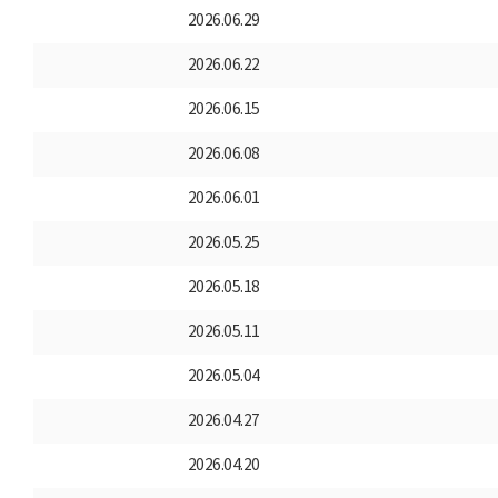
2026.06.29
2026.06.22
2026.06.15
2026.06.08
2026.06.01
2026.05.25
2026.05.18
2026.05.11
2026.05.04
2026.04.27
2026.04.20