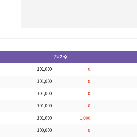
구독자수
0
101,000
0
101,000
0
101,000
0
101,000
1,000
101,000
0
100,000