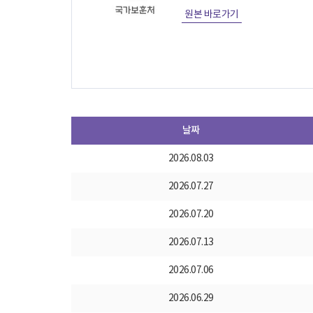
원본 바로가기
날짜
2026.08.03
2026.07.27
2026.07.20
2026.07.13
2026.07.06
2026.06.29