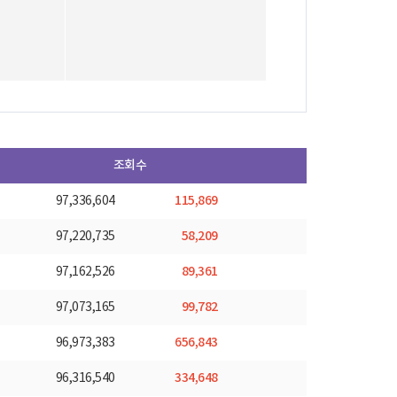
조회수
115,869
97,336,604
58,209
97,220,735
89,361
97,162,526
99,782
97,073,165
656,843
96,973,383
334,648
96,316,540