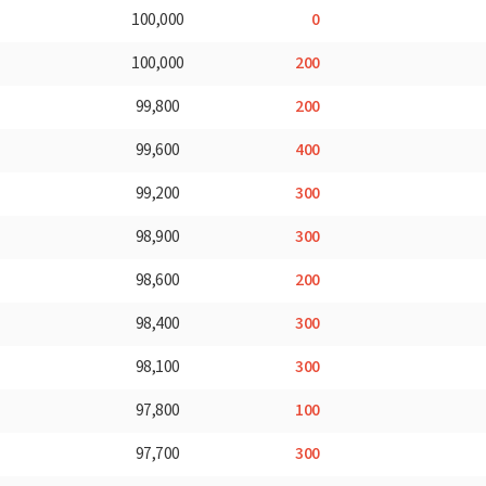
0
100,000
200
100,000
200
99,800
400
99,600
300
99,200
300
98,900
200
98,600
300
98,400
300
98,100
100
97,800
300
97,700