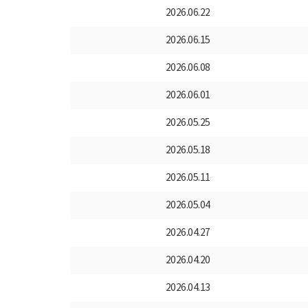
2026.06.22
2026.06.15
2026.06.08
2026.06.01
2026.05.25
2026.05.18
2026.05.11
2026.05.04
2026.04.27
2026.04.20
2026.04.13