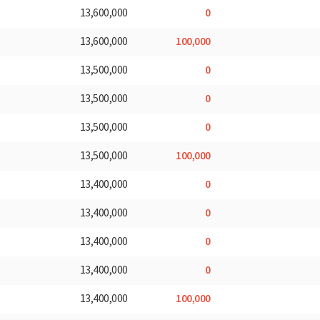
0
13,600,000
100,000
13,600,000
0
13,500,000
0
13,500,000
0
13,500,000
100,000
13,500,000
0
13,400,000
0
13,400,000
0
13,400,000
0
13,400,000
100,000
13,400,000