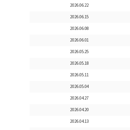
2026.06.22
2026.06.15
2026.06.08
2026.06.01
2026.05.25
2026.05.18
2026.05.11
2026.05.04
2026.04.27
2026.04.20
2026.04.13