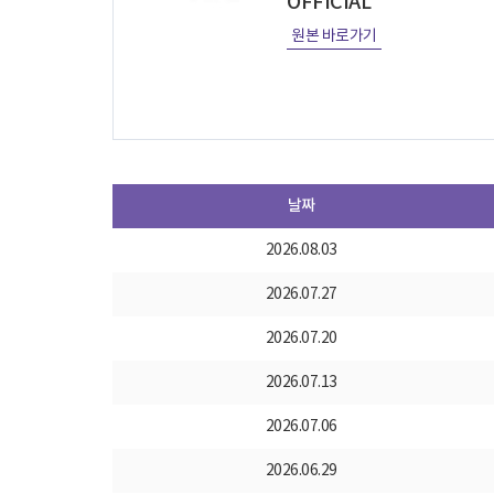
OFFICIAL
원본 바로가기
날짜
2026.08.03
2026.07.27
2026.07.20
2026.07.13
2026.07.06
2026.06.29