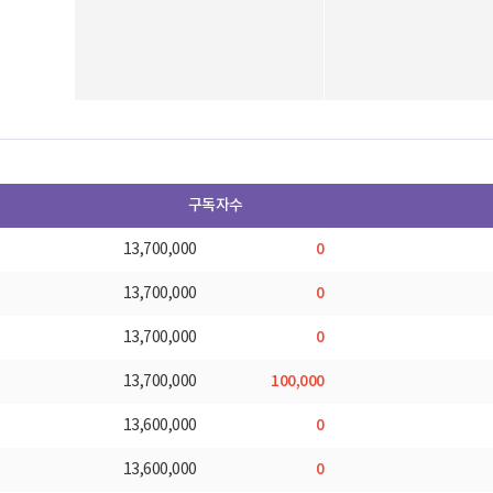
구독자수
0
13,700,000
0
13,700,000
0
13,700,000
100,000
13,700,000
0
13,600,000
0
13,600,000