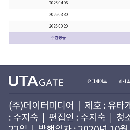
2026.04.06
2026.03.30
2026.03.23
주간평균
유타게이트
회사
(주)데이터미디어 | 제호 : 유타게
: 주지숙 | 편집인 : 주지숙 | 
22일 | 발행일자 : 2020년 10월