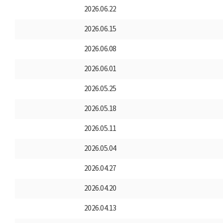
2026.06.22
2026.06.15
2026.06.08
2026.06.01
2026.05.25
2026.05.18
2026.05.11
2026.05.04
2026.04.27
2026.04.20
2026.04.13