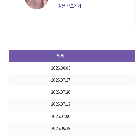
원본 바로가기
날짜
2026.08.03
2026.07.27
2026.07.20
2026.07.13
2026.07.06
2026.06.29