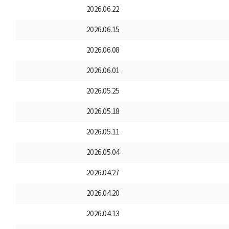
2026.06.22
2026.06.15
2026.06.08
2026.06.01
2026.05.25
2026.05.18
2026.05.11
2026.05.04
2026.04.27
2026.04.20
2026.04.13