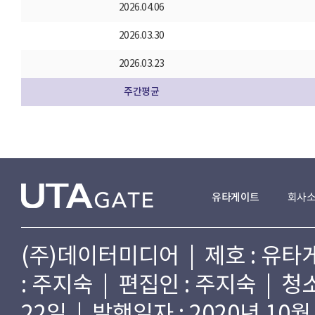
2026.04.06
2026.03.30
2026.03.23
주간평균
유타게이트
회사
(주)데이터미디어 | 제호 : 유타게
: 주지숙 | 편집인 : 주지숙 | 
22일 | 발행일자 : 2020년 10월