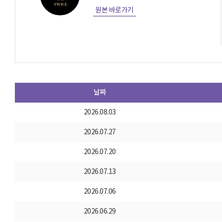
원본 바로가기
날짜
2026.08.03
2026.07.27
2026.07.20
2026.07.13
2026.07.06
2026.06.29