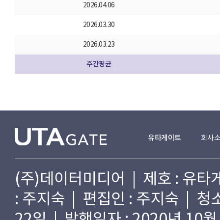
2026.04.06
2026.03.30
2026.03.23
주간평균
유타게이트
회사
(주)데이터미디어 | 제호 : 유타게
: 주지숙 | 편집인 : 주지숙 | 
22일 | 발행일자 : 2020년 10월