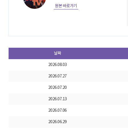
원본 바로가기
날짜
2026.08.03
2026.07.27
2026.07.20
2026.07.13
2026.07.06
2026.06.29