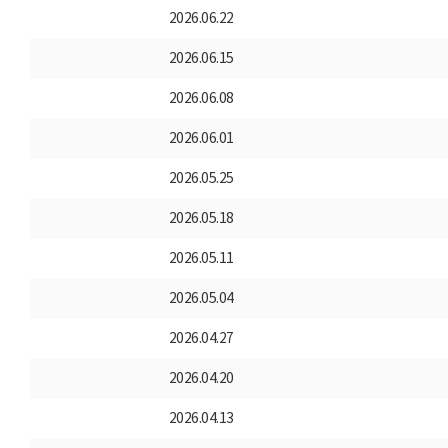
2026.06.22
2026.06.15
2026.06.08
2026.06.01
2026.05.25
2026.05.18
2026.05.11
2026.05.04
2026.04.27
2026.04.20
2026.04.13