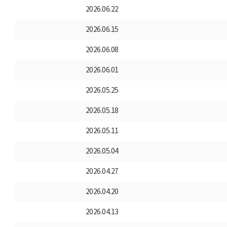
2026.06.22
2026.06.15
2026.06.08
2026.06.01
2026.05.25
2026.05.18
2026.05.11
2026.05.04
2026.04.27
2026.04.20
2026.04.13