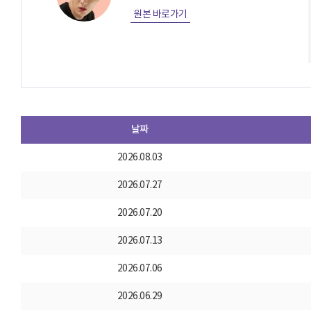
원본 바로가기
날짜
2026.08.03
2026.07.27
2026.07.20
2026.07.13
2026.07.06
2026.06.29