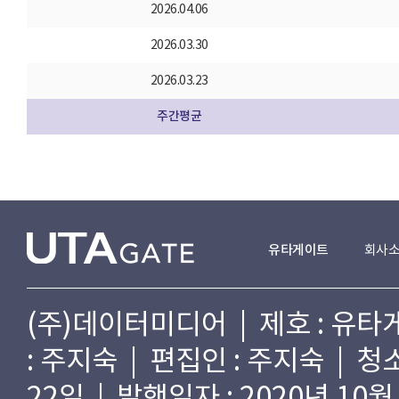
2026.04.06
2026.03.30
2026.03.23
주간평균
유타게이트
회사
(주)데이터미디어 | 제호 : 유타게
: 주지숙 | 편집인 : 주지숙 | 
22일 | 발행일자 : 2020년 10월