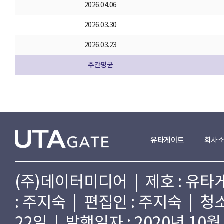
2026.04.06
2026.03.30
2026.03.23
주간평균
유타게이트
회사
(주)데이터미디어 | 제호 : 유타게
: 주지숙 | 편집인 : 주지숙 | 
22일 | 발행일자 : 2020년 10월