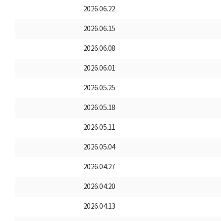
2026.06.22
2026.06.15
2026.06.08
2026.06.01
2026.05.25
2026.05.18
2026.05.11
2026.05.04
2026.04.27
2026.04.20
2026.04.13