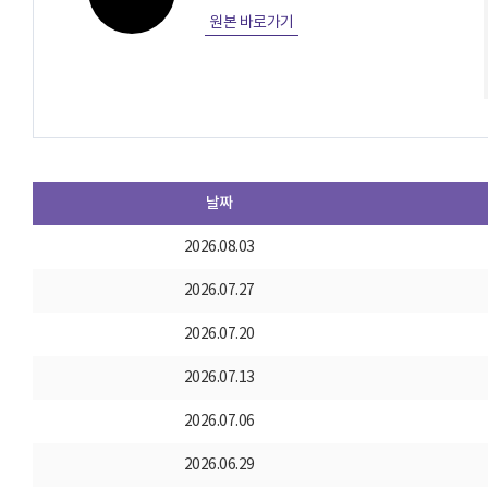
원본 바로가기
날짜
2026.08.03
2026.07.27
2026.07.20
2026.07.13
2026.07.06
2026.06.29