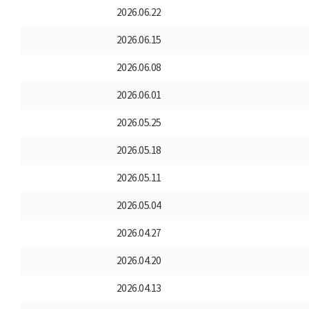
2026.06.22
2026.06.15
2026.06.08
2026.06.01
2026.05.25
2026.05.18
2026.05.11
2026.05.04
2026.04.27
2026.04.20
2026.04.13