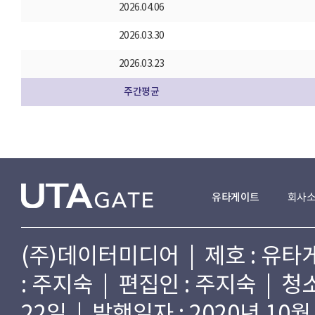
2026.04.06
2026.03.30
2026.03.23
주간평균
유타게이트
회사
(주)데이터미디어 | 제호 : 유타게
: 주지숙 | 편집인 : 주지숙 | 
22일 | 발행일자 : 2020년 10월