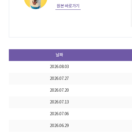
원본 바로가기
날짜
2026.08.03
2026.07.27
2026.07.20
2026.07.13
2026.07.06
2026.06.29