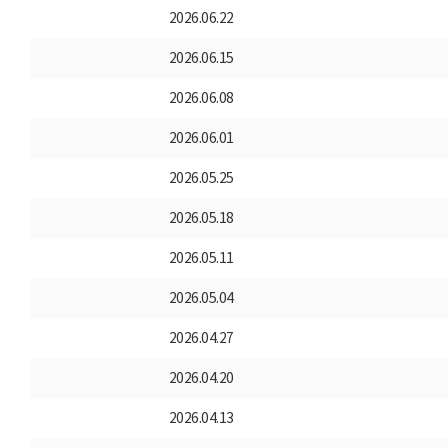
2026.06.22
2026.06.15
2026.06.08
2026.06.01
2026.05.25
2026.05.18
2026.05.11
2026.05.04
2026.04.27
2026.04.20
2026.04.13