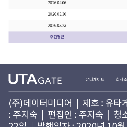
2026.04.06
2026.03.30
2026.03.23
주간평균
유타게이트
회사
(주)데이터미디어 | 제호 : 유타게
: 주지숙 | 편집인 : 주지숙 | 
22일 | 발행일자 : 2020년 10월