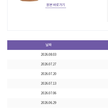
원본 바로가기
날짜
2026.08.03
2026.07.27
2026.07.20
2026.07.13
2026.07.06
2026.06.29