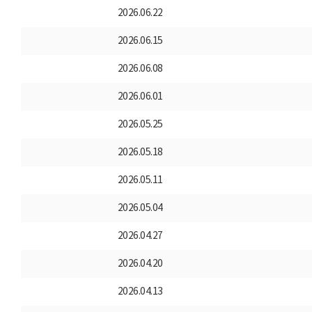
2026.06.22
2026.06.15
2026.06.08
2026.06.01
2026.05.25
2026.05.18
2026.05.11
2026.05.04
2026.04.27
2026.04.20
2026.04.13