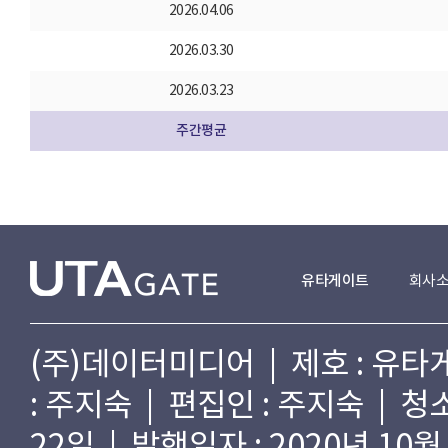
2026.04.06
2026.03.30
2026.03.23
주간평균
유타게이트
회사
(주)데이터미디어 | 제호 : 유타게
: 주지숙 | 편집인 : 주지숙 | 
22일 | 발행일자 : 2020년 10월