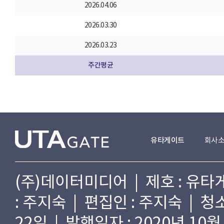
2026.04.06
2026.03.30
2026.03.23
주간평균
유타게이트
회사
(주)데이터미디어 | 제호 : 유타게
: 주지숙 | 편집인 : 주지숙 | 
22일 | 발행일자 : 2020년 10월