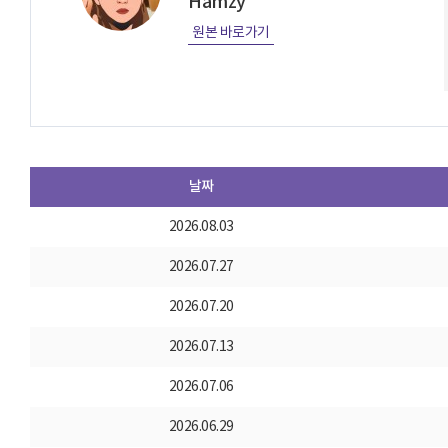
Hamzy
원본 바로가기
날짜
2026.08.03
2026.07.27
2026.07.20
2026.07.13
2026.07.06
2026.06.29