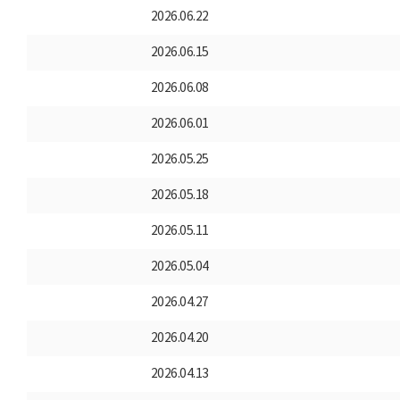
2026.06.22
2026.06.15
2026.06.08
2026.06.01
2026.05.25
2026.05.18
2026.05.11
2026.05.04
2026.04.27
2026.04.20
2026.04.13