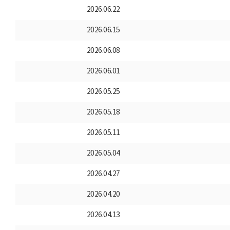
2026.06.22
2026.06.15
2026.06.08
2026.06.01
2026.05.25
2026.05.18
2026.05.11
2026.05.04
2026.04.27
2026.04.20
2026.04.13