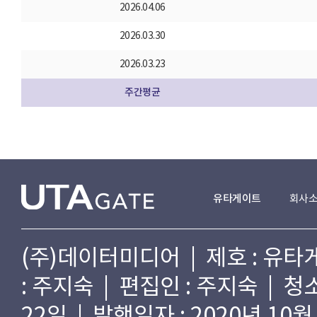
2026.04.06
2026.03.30
2026.03.23
주간평균
유타게이트
회사
(주)데이터미디어 | 제호 : 유타게
: 주지숙 | 편집인 : 주지숙 | 
22일 | 발행일자 : 2020년 10월