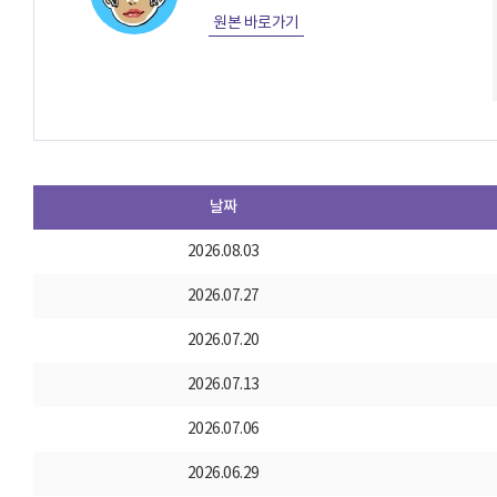
원본 바로가기
날짜
2026.08.03
2026.07.27
2026.07.20
2026.07.13
2026.07.06
2026.06.29