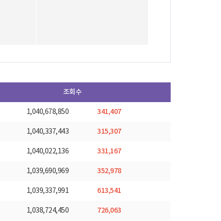
조회수
341,407
1,040,678,850
315,307
1,040,337,443
331,167
1,040,022,136
352,978
1,039,690,969
613,541
1,039,337,991
726,063
1,038,724,450