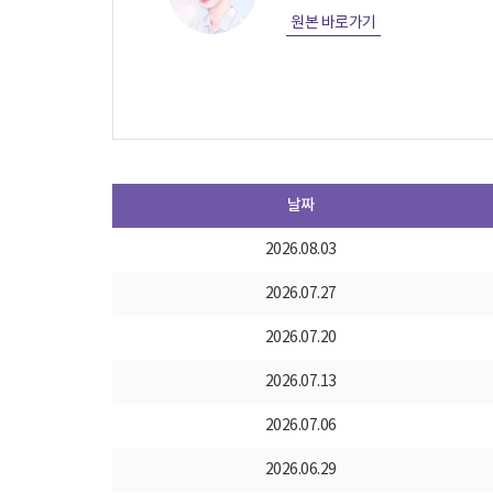
원본 바로가기
날짜
2026.08.03
2026.07.27
2026.07.20
2026.07.13
2026.07.06
2026.06.29