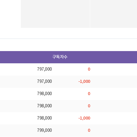
구독자수
0
797,000
-1,000
797,000
0
798,000
0
798,000
-1,000
798,000
0
799,000