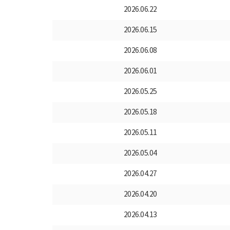
2026.06.22
2026.06.15
2026.06.08
2026.06.01
2026.05.25
2026.05.18
2026.05.11
2026.05.04
2026.04.27
2026.04.20
2026.04.13