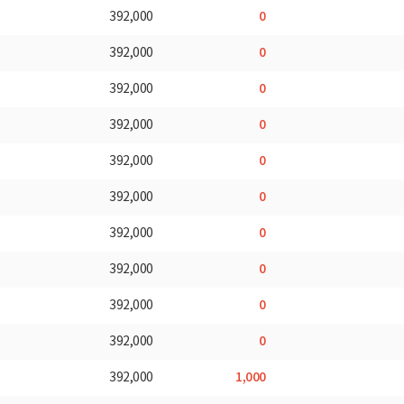
0
392,000
0
392,000
0
392,000
0
392,000
0
392,000
0
392,000
0
392,000
0
392,000
0
392,000
0
392,000
1,000
392,000