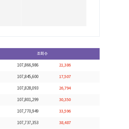
조회수
21,386
107,866,986
17,507
107,845,600
26,794
107,828,093
30,350
107,801,299
33,596
107,770,949
38,487
107,737,353