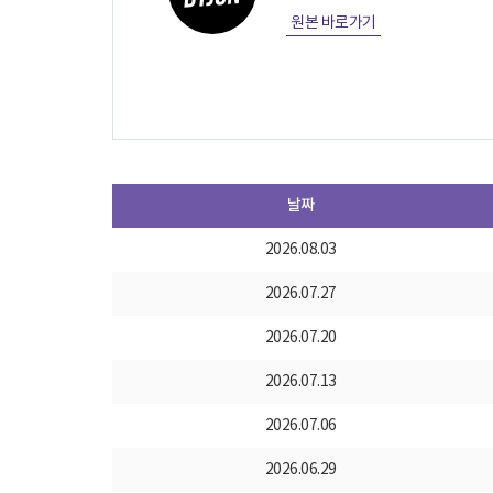
원본 바로가기
날짜
2026.08.03
2026.07.27
2026.07.20
2026.07.13
2026.07.06
2026.06.29