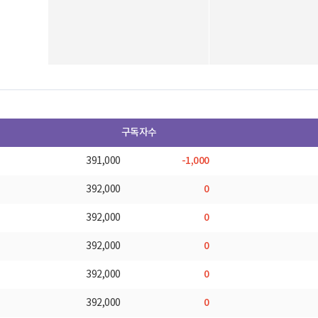
구독자수
-1,000
391,000
0
392,000
0
392,000
0
392,000
0
392,000
0
392,000