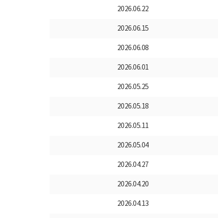
2026.06.22
2026.06.15
2026.06.08
2026.06.01
2026.05.25
2026.05.18
2026.05.11
2026.05.04
2026.04.27
2026.04.20
2026.04.13