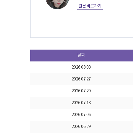
원본 바로가기
날짜
2026.08.03
2026.07.27
2026.07.20
2026.07.13
2026.07.06
2026.06.29