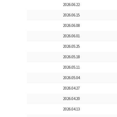
2026.06.22
2026.06.15
2026.06.08
2026.06.01
2026.05.25
2026.05.18
2026.05.11
2026.05.04
2026.04.27
2026.04.20
2026.04.13