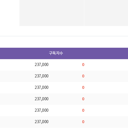
구독자수
0
237,000
0
237,000
0
237,000
0
237,000
0
237,000
0
237,000