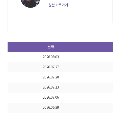
원본 바로가기
날짜
2026.08.03
2026.07.27
2026.07.20
2026.07.13
2026.07.06
2026.06.29