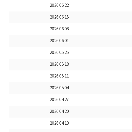
2026.06.22
2026.06.15
2026.06.08
2026.06.01
2026.05.25
2026.05.18
2026.05.11
2026.05.04
2026.04.27
2026.04.20
2026.04.13