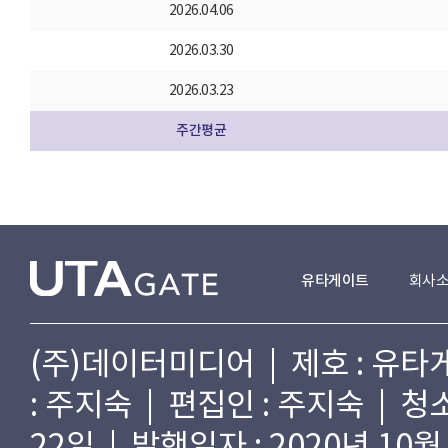
2026.04.06
2026.03.30
2026.03.23
주간평균
유타게이트
회사
(주)데이터미디어 | 제호 : 유타게
: 주지숙 | 편집인 : 주지숙 | 
22일 | 발행일자 : 2020년 10월