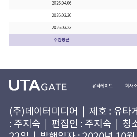
2026.04.06
2026.03.30
2026.03.23
주간평균
유타게이트
회사
(주)데이터미디어 | 제호 : 유타게
: 주지숙 | 편집인 : 주지숙 | 
22일 | 발행일자 : 2020년 10월