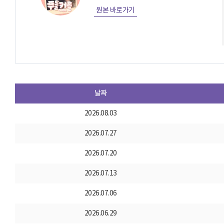
원본 바로가기
날짜
2026.08.03
2026.07.27
2026.07.20
2026.07.13
2026.07.06
2026.06.29