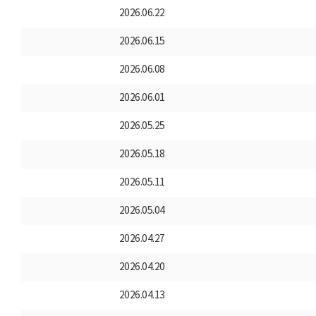
2026.06.22
2026.06.15
2026.06.08
2026.06.01
2026.05.25
2026.05.18
2026.05.11
2026.05.04
2026.04.27
2026.04.20
2026.04.13