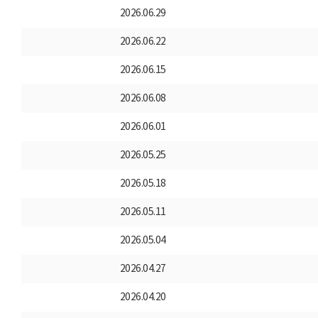
2026.06.29
2026.06.22
2026.06.15
2026.06.08
2026.06.01
2026.05.25
2026.05.18
2026.05.11
2026.05.04
2026.04.27
2026.04.20