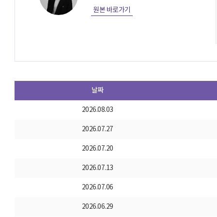
원본 바로가기
날짜
2026.08.03
2026.07.27
2026.07.20
2026.07.13
2026.07.06
2026.06.29