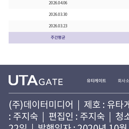
2026.04.06
2026.03.30
2026.03.23
주간평균
유타게이트
회사
(주)데이터미디어 | 제호 : 유타게
: 주지숙 | 편집인 : 주지숙 | 
22일 | 발행일자 : 2020년 10월