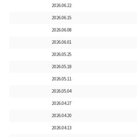
2026.06.22
2026.06.15
2026.06.08
2026.06.01
2026.05.25
2026.05.18
2026.05.11
2026.05.04
2026.04.27
2026.04.20
2026.04.13