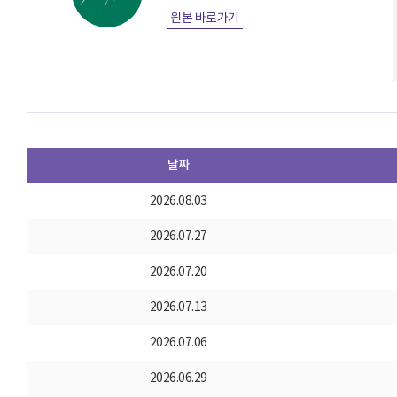
원본 바로가기
날짜
2026.08.03
2026.07.27
2026.07.20
2026.07.13
2026.07.06
2026.06.29