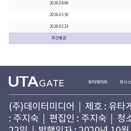
2026.04.06
2026.03.30
2026.03.23
주간평균
유타게이트
회사
(주)데이터미디어 | 제호 : 유타게
: 주지숙 | 편집인 : 주지숙 | 
22일 | 발행일자 : 2020년 10월