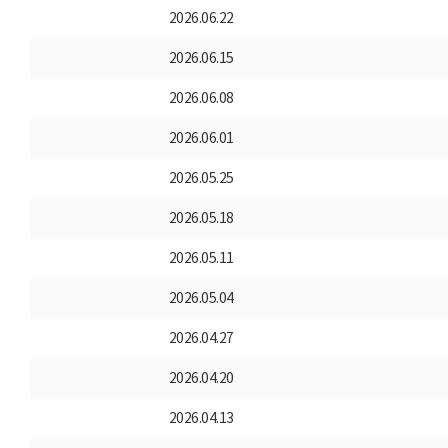
2026.06.22
2026.06.15
2026.06.08
2026.06.01
2026.05.25
2026.05.18
2026.05.11
2026.05.04
2026.04.27
2026.04.20
2026.04.13