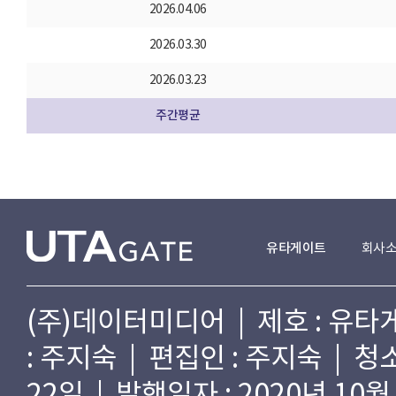
2026.04.06
2026.03.30
2026.03.23
주간평균
유타게이트
회사
(주)데이터미디어 | 제호 : 유타게
: 주지숙 | 편집인 : 주지숙 | 
22일 | 발행일자 : 2020년 10월