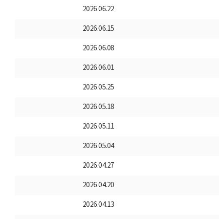
2026.06.22
2026.06.15
2026.06.08
2026.06.01
2026.05.25
2026.05.18
2026.05.11
2026.05.04
2026.04.27
2026.04.20
2026.04.13