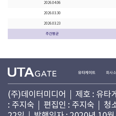
2026.04.06
2026.03.30
2026.03.23
주간평균
유타게이트
회사
(주)데이터미디어 | 제호 : 유타게
: 주지숙 | 편집인 : 주지숙 | 
22일 | 발행일자 : 2020년 10월