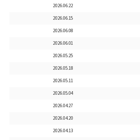
2026.06.22
2026.06.15
2026.06.08
2026.06.01
2026.05.25
2026.05.18
2026.05.11
2026.05.04
2026.04.27
2026.04.20
2026.04.13