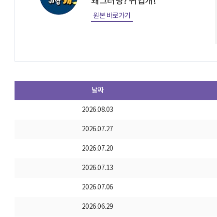
왜그러냥? 귀엽개!
원본 바로가기
날짜
2026.08.03
2026.07.27
2026.07.20
2026.07.13
2026.07.06
2026.06.29