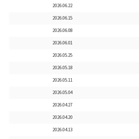
2026.06.22
2026.06.15
2026.06.08
2026.06.01
2026.05.25
2026.05.18
2026.05.11
2026.05.04
2026.04.27
2026.04.20
2026.04.13