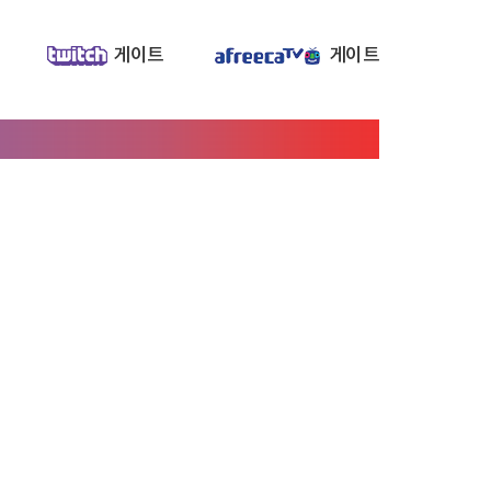
게이트
게이트