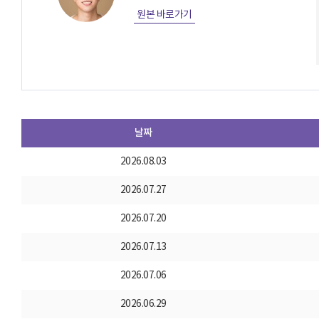
원본 바로가기
날짜
2026.08.03
2026.07.27
2026.07.20
2026.07.13
2026.07.06
2026.06.29