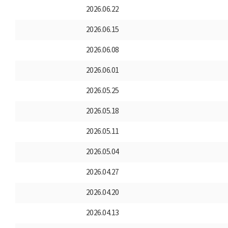
2026.06.22
2026.06.15
2026.06.08
2026.06.01
2026.05.25
2026.05.18
2026.05.11
2026.05.04
2026.04.27
2026.04.20
2026.04.13