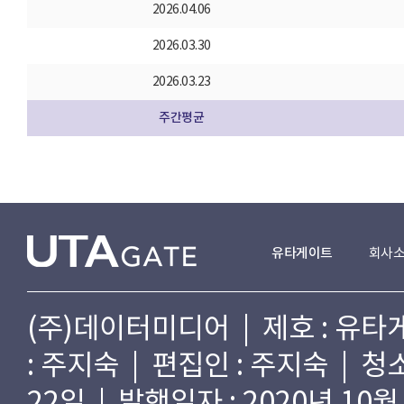
2026.04.06
2026.03.30
2026.03.23
주간평균
유타게이트
회사
(주)데이터미디어 | 제호 : 유타게
: 주지숙 | 편집인 : 주지숙 | 
22일 | 발행일자 : 2020년 10월