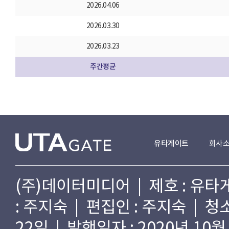
2026.04.06
2026.03.30
2026.03.23
주간평균
유타게이트
회사
(주)데이터미디어 | 제호 : 유타게
: 주지숙 | 편집인 : 주지숙 | 
22일 | 발행일자 : 2020년 10월