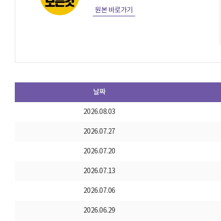
원본 바로가기
날짜
2026.08.03
2026.07.27
2026.07.20
2026.07.13
2026.07.06
2026.06.29