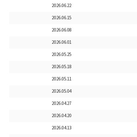
2026.06.22
2026.06.15
2026.06.08
2026.06.01
2026.05.25
2026.05.18
2026.05.11
2026.05.04
2026.04.27
2026.04.20
2026.04.13