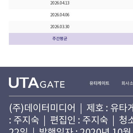
2026.04.13
2026.04.06
2026.03.30
주간평균
유타게이트
회사
(주)데이터미디어 | 제호 : 유타게
: 주지숙 | 편집인 : 주지숙 | 
22일 | 발행일자 : 2020년 10월