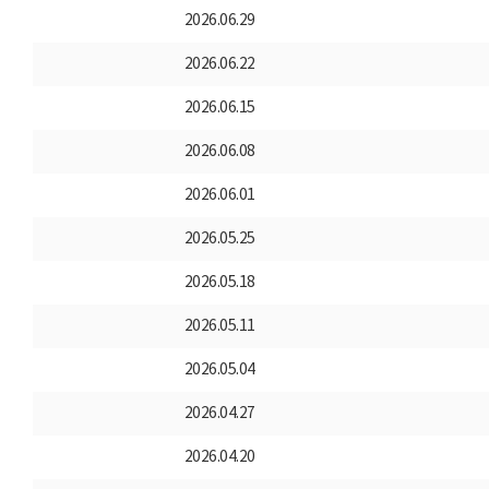
2026.06.29
2026.06.22
2026.06.15
2026.06.08
2026.06.01
2026.05.25
2026.05.18
2026.05.11
2026.05.04
2026.04.27
2026.04.20