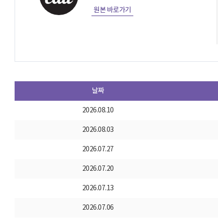
원본 바로가기
날짜
2026.08.10
2026.08.03
2026.07.27
2026.07.20
2026.07.13
2026.07.06