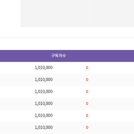
구독자수
0
1,010,000
0
1,010,000
0
1,010,000
0
1,010,000
0
1,010,000
0
1,010,000