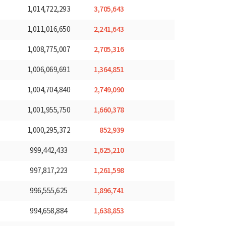
3,705,643
1,014,722,293
2,241,643
1,011,016,650
2,705,316
1,008,775,007
1,364,851
1,006,069,691
2,749,090
1,004,704,840
1,660,378
1,001,955,750
852,939
1,000,295,372
1,625,210
999,442,433
1,261,598
997,817,223
1,896,741
996,555,625
1,638,853
994,658,884