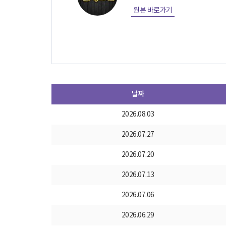
원본 바로가기
날짜
2026.08.03
2026.07.27
2026.07.20
2026.07.13
2026.07.06
2026.06.29