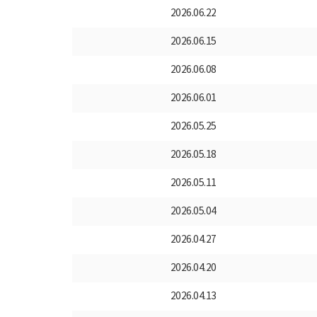
2026.06.22
2026.06.15
2026.06.08
2026.06.01
2026.05.25
2026.05.18
2026.05.11
2026.05.04
2026.04.27
2026.04.20
2026.04.13