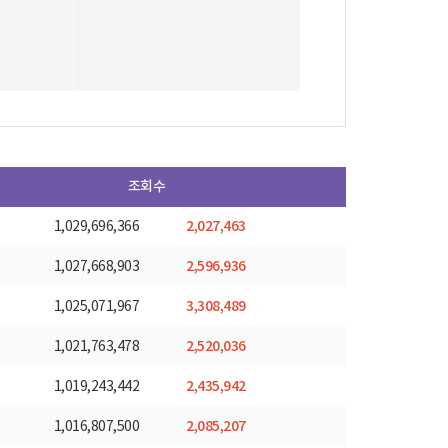
조회수
2,027,463
1,029,696,366
2,596,936
1,027,668,903
3,308,489
1,025,071,967
2,520,036
1,021,763,478
2,435,942
1,019,243,442
2,085,207
1,016,807,500