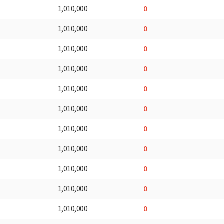
0
1,010,000
0
1,010,000
0
1,010,000
0
1,010,000
0
1,010,000
0
1,010,000
0
1,010,000
0
1,010,000
0
1,010,000
0
1,010,000
0
1,010,000