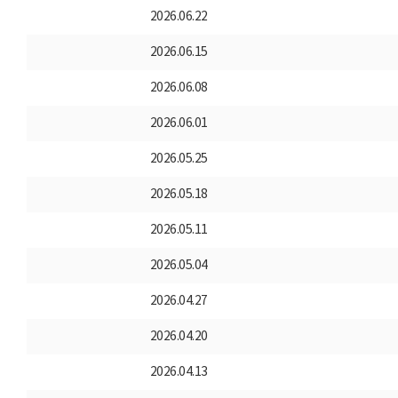
2026.06.22
2026.06.15
2026.06.08
2026.06.01
2026.05.25
2026.05.18
2026.05.11
2026.05.04
2026.04.27
2026.04.20
2026.04.13