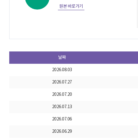
원본 바로가기
날짜
2026.08.03
2026.07.27
2026.07.20
2026.07.13
2026.07.06
2026.06.29