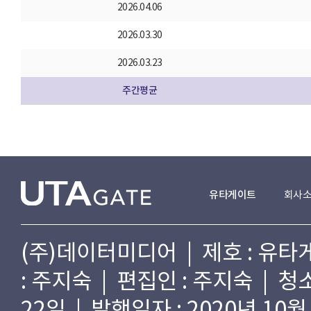
2026.04.06
2026.03.30
2026.03.23
주간평균
유타게이트
회사
(주)데이터미디어 | 제호 : 유타게
: 주지숙 | 편집인 : 주지숙 | 
22일 | 발행일자 : 2020년 10월