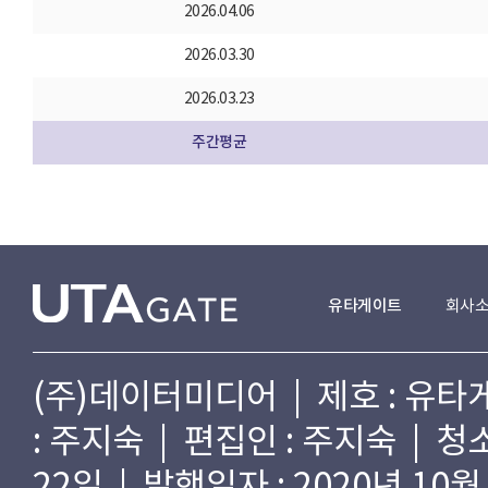
2026.04.06
2026.03.30
2026.03.23
주간평균
유타게이트
회사
(주)데이터미디어 | 제호 : 유타게
: 주지숙 | 편집인 : 주지숙 | 
22일 | 발행일자 : 2020년 10월