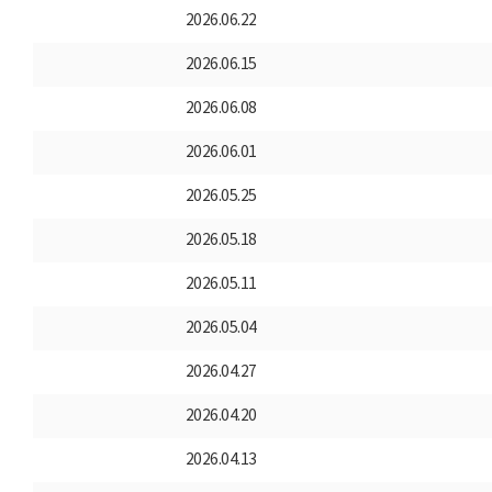
2026.06.22
2026.06.15
2026.06.08
2026.06.01
2026.05.25
2026.05.18
2026.05.11
2026.05.04
2026.04.27
2026.04.20
2026.04.13