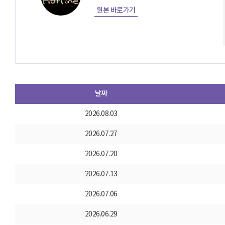
원본 바로가기
날짜
2026.08.03
2026.07.27
2026.07.20
2026.07.13
2026.07.06
2026.06.29