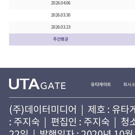
2026.04.06
2026.03.30
2026.03.23
주간평균
유타게이트
회사
(주)데이터미디어 | 제호 : 유타게
: 주지숙 | 편집인 : 주지숙 | 
22일 | 발행일자 : 2020년 10월