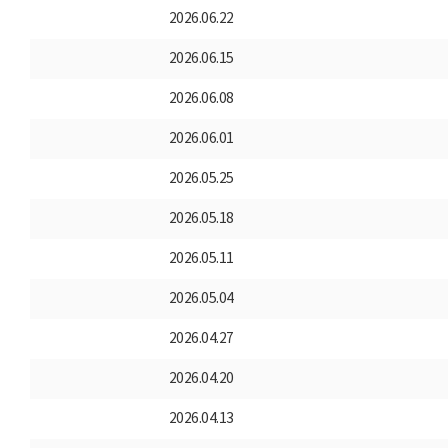
2026.06.22
2026.06.15
2026.06.08
2026.06.01
2026.05.25
2026.05.18
2026.05.11
2026.05.04
2026.04.27
2026.04.20
2026.04.13