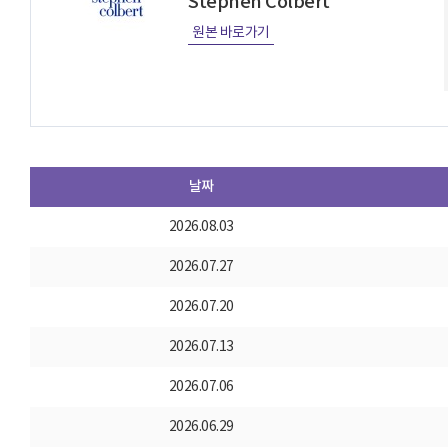
Stephen Colbert
원본 바로가기
날짜
2026.08.03
2026.07.27
2026.07.20
2026.07.13
2026.07.06
2026.06.29