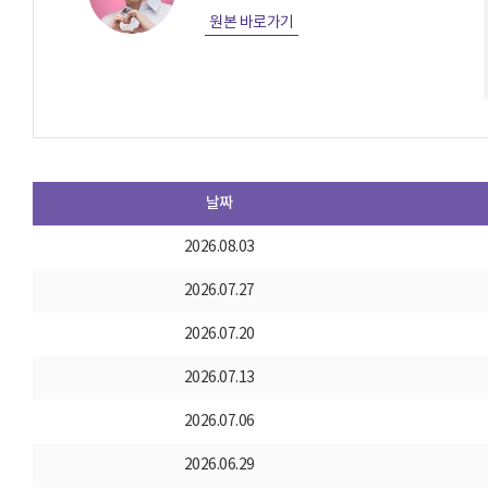
원본 바로가기
날짜
2026.08.03
2026.07.27
2026.07.20
2026.07.13
2026.07.06
2026.06.29