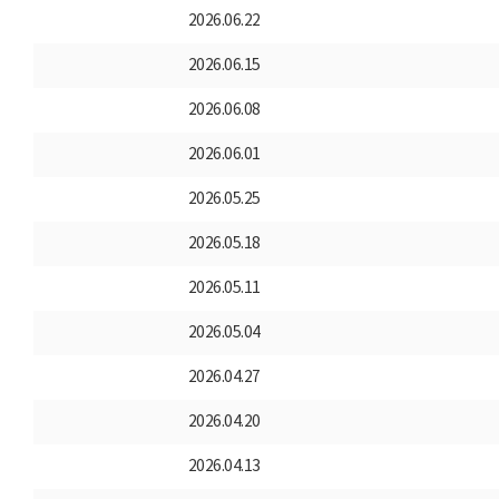
2026.06.22
2026.06.15
2026.06.08
2026.06.01
2026.05.25
2026.05.18
2026.05.11
2026.05.04
2026.04.27
2026.04.20
2026.04.13