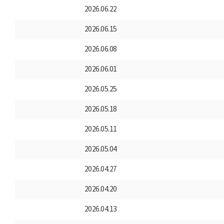
2026.06.22
2026.06.15
2026.06.08
2026.06.01
2026.05.25
2026.05.18
2026.05.11
2026.05.04
2026.04.27
2026.04.20
2026.04.13