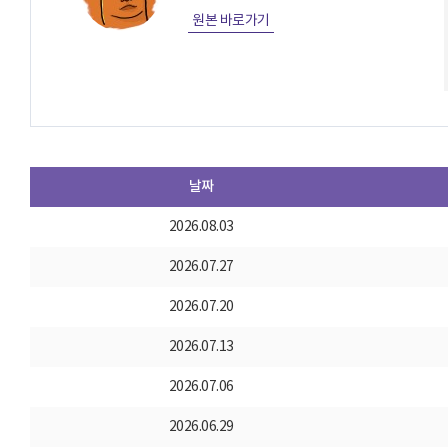
원본 바로가기
날짜
2026.08.03
2026.07.27
2026.07.20
2026.07.13
2026.07.06
2026.06.29