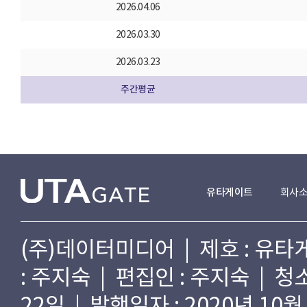
2026.04.06
2026.03.30
2026.03.23
주간평균
유타게이트
회사
(주)데이터미디어 | 제호 : 유타게
: 주지숙 | 편집인 : 주지숙 | 
22일 | 발행일자 : 2020년 10월