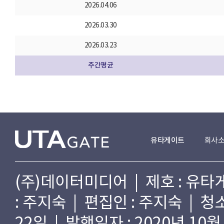
2026.04.06
2026.03.30
2026.03.23
주간평균
유타게이트
회사
(주)데이터미디어 | 제호 : 유타게
: 주지숙 | 편집인 : 주지숙 | 
22일 | 발행일자 : 2020년 10월