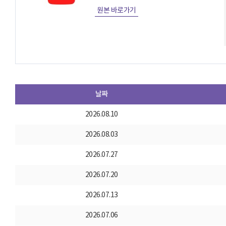
원본 바로가기
날짜
2026.08.10
2026.08.03
2026.07.27
2026.07.20
2026.07.13
2026.07.06