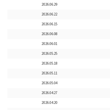
2026.06.29
2026.06.22
2026.06.15
2026.06.08
2026.06.01
2026.05.25
2026.05.18
2026.05.11
2026.05.04
2026.04.27
2026.04.20