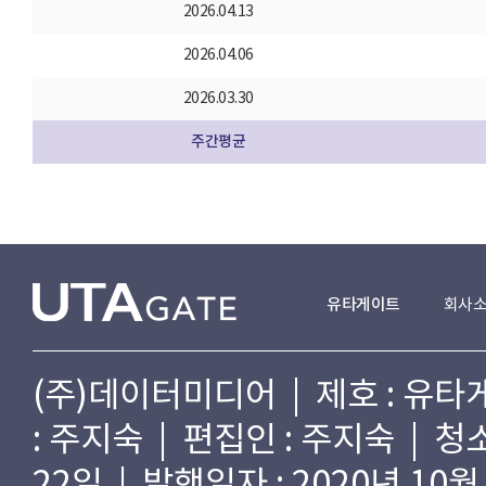
2026.04.13
2026.04.06
2026.03.30
주간평균
유타게이트
회사
(주)데이터미디어 | 제호 : 유타게
: 주지숙 | 편집인 : 주지숙 | 
22일 | 발행일자 : 2020년 10월