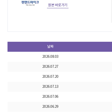
원본 바로가기
날짜
2026.08.03
2026.07.27
2026.07.20
2026.07.13
2026.07.06
2026.06.29