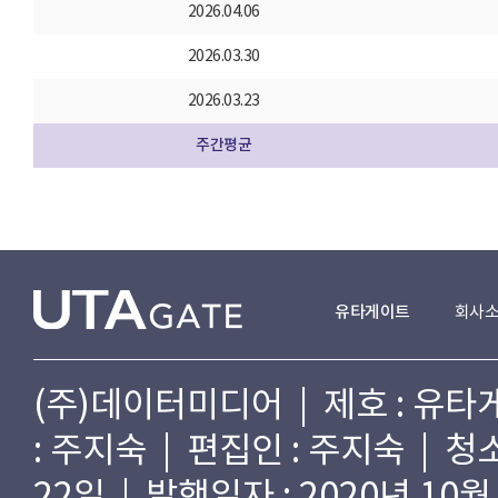
2026.04.06
2026.03.30
2026.03.23
주간평균
유타게이트
회사
(주)데이터미디어 | 제호 : 유타게
: 주지숙 | 편집인 : 주지숙 | 
22일 | 발행일자 : 2020년 10월