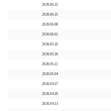
2026.06.22
2026.06.15
2026.06.08
2026.06.01
2026.05.25
2026.05.18
2026.05.11
2026.05.04
2026.04.27
2026.04.20
2026.04.13