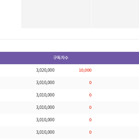
구독자수
10,000
3,020,000
0
3,010,000
0
3,010,000
0
3,010,000
0
3,010,000
0
3,010,000