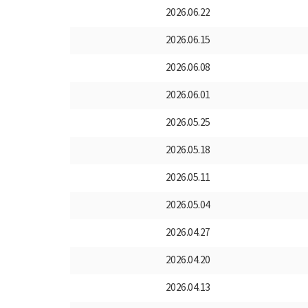
2026.06.22
2026.06.15
2026.06.08
2026.06.01
2026.05.25
2026.05.18
2026.05.11
2026.05.04
2026.04.27
2026.04.20
2026.04.13