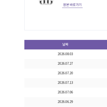
원본 바로가기
날짜
2026.08.03
2026.07.27
2026.07.20
2026.07.13
2026.07.06
2026.06.29