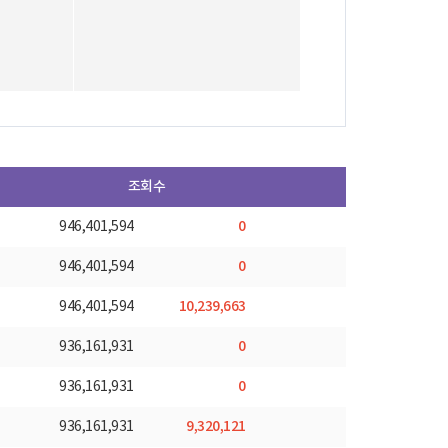
조회수
0
946,401,594
0
946,401,594
10,239,663
946,401,594
0
936,161,931
0
936,161,931
9,320,121
936,161,931