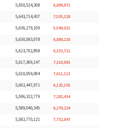
6,809,871
5,650,524,308
7,535,328
5,643,714,437
5,596,031
5,636,179,109
6,880,220
5,630,583,078
6,333,711
5,623,702,858
7,310,063
5,617,369,147
7,611,113
5,610,059,084
6,125,192
5,602,447,971
7,282,434
5,596,322,779
6,270,224
5,589,040,345
7,732,847
5,582,770,121