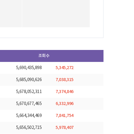
조회수
5,345,272
5,690,435,898
7,038,315
5,685,090,626
7,374,846
5,678,052,311
6,332,996
5,670,677,465
7,841,754
5,664,344,469
5,978,407
5,656,502,715