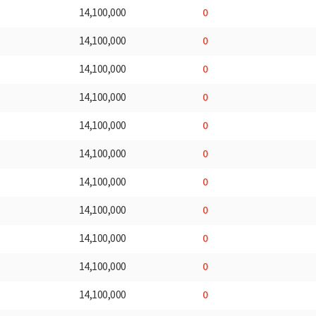
0
14,100,000
0
14,100,000
0
14,100,000
0
14,100,000
0
14,100,000
0
14,100,000
0
14,100,000
0
14,100,000
0
14,100,000
0
14,100,000
0
14,100,000