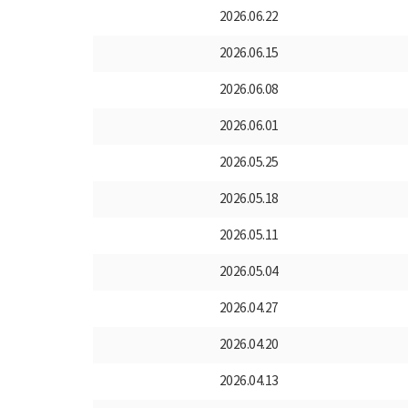
2026.06.22
2026.06.15
2026.06.08
2026.06.01
2026.05.25
2026.05.18
2026.05.11
2026.05.04
2026.04.27
2026.04.20
2026.04.13