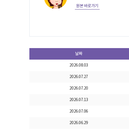
원본 바로가기
날짜
2026.08.03
2026.07.27
2026.07.20
2026.07.13
2026.07.06
2026.06.29