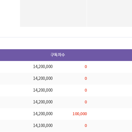
구독자수
0
14,200,000
0
14,200,000
0
14,200,000
0
14,200,000
100,000
14,200,000
0
14,100,000